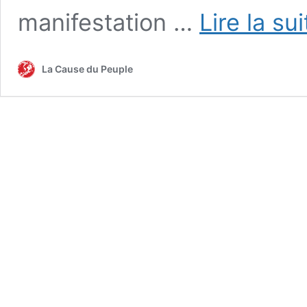
manifestation …
Lire la su
La Cause du Peuple