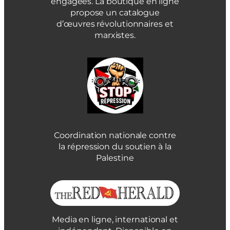
engagées. La boutique en ligne
propose un catalogue
d’œuvres révolutionnaires et
marxistes.
Coordination nationale contre
la répression du soutien à la
Palestine
Media en ligne, international et