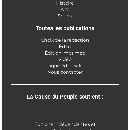
Histoire
Arts
Sports
Toutes les publications
Choix de la rédaction
Édito
Édition imprimée
Vidéo
Ligne éditoriale
Nous contacter
La Cause du Peuple soutient :
Éditions indépendantes et