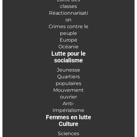
classes
Réactionnarisati
on
Crimes contre le
peuple
Europe
Océanie
Lutte pour le
socialisme
Jeunesse
Quartiers
populaires
Mouvement
ouvrier
Anti-
Impérialisme
Femmes en lutte
Culture
Sciences