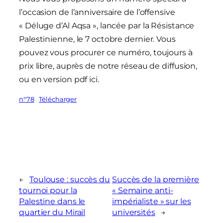
l’occasion de l’anniversaire de l’offensive
« Déluge d’Al Aqsa », lancée par la Résistance
Palestinienne, le 7 octobre dernier. Vous
pouvez vous procurer ce numéro, toujours à
prix libre, auprès de notre réseau de diffusion,
ou en version pdf ici.
n°78
Télécharger
←
Toulouse : succès du
Succès de la première
tournoi pour la
« Semaine anti-
Palestine dans le
impérialiste » sur les
quartier du Mirail
universités
→