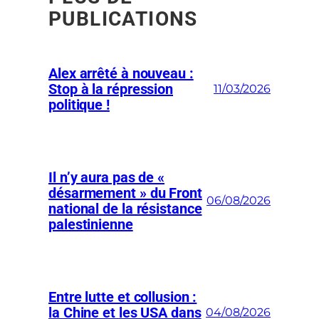
PUBLICATIONS
Alex arrêté à nouveau :
Stop à la répression
11/03/2026
politique !
Il n’y aura pas de «
désarmement » du Front
06/08/2026
national de la résistance
palestinienne
Entre lutte et collusion :
la Chine et les USA dans
04/08/2026