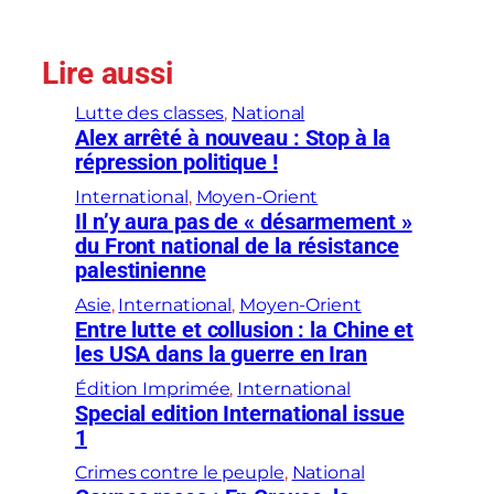
Lire aussi
Lutte des classes
, 
National
Alex arrêté à nouveau : Stop à la
répression politique !
International
, 
Moyen-Orient
Il n’y aura pas de « désarmement »
du Front national de la résistance
palestinienne
Asie
, 
International
, 
Moyen-Orient
Entre lutte et collusion : la Chine et
les USA dans la guerre en Iran
Édition Imprimée
, 
International
Special edition International issue
1
Crimes contre le peuple
, 
National