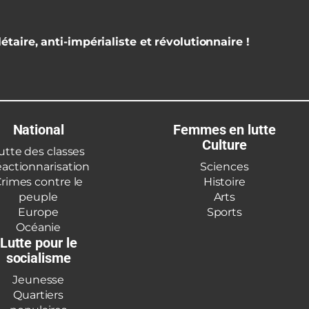
étaire, anti-impérialiste et révolutionnaire !
National
Femmes en lutte
Culture
utte des classes
actionnarisation
Sciences
rimes contre le
Histoire
peuple
Arts
Europe
Sports
Océanie
Lutte pour le
socialisme
Jeunesse
Quartiers