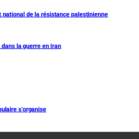
 national de la résistance palestinienne
A dans la guerre en Iran
ulaire s’organise