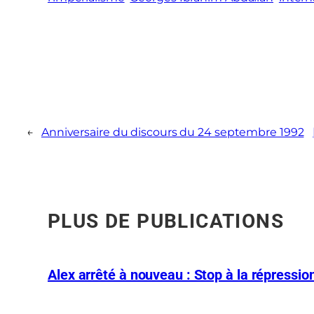
←
Anniversaire du discours du 24 septembre 1992
PLUS DE PUBLICATIONS
Alex arrêté à nouveau : Stop à la répression