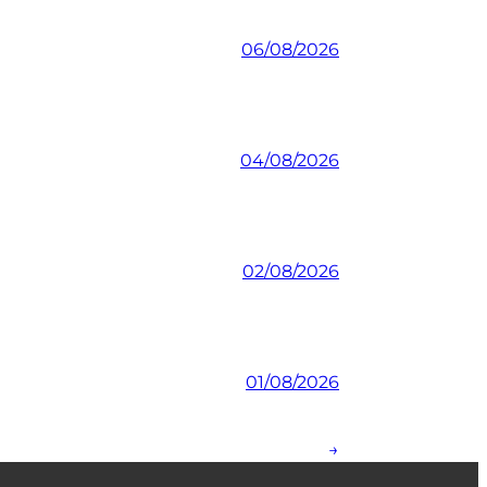
06/08/2026
04/08/2026
02/08/2026
01/08/2026
→