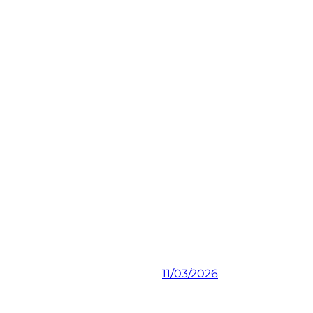
11/03/2026