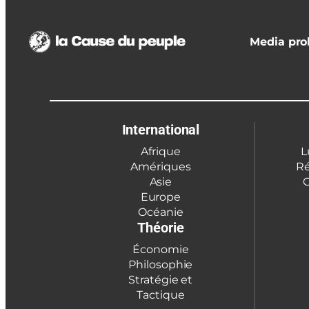
Media prol
International
Afrique
L
Amériques
Ré
Asie
C
Europe
Océanie
Théorie
Économie
Philosophie
Stratégie et
Tactique