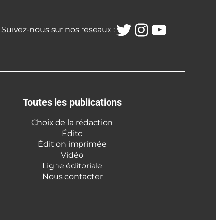
Twitter
Instagra
YouTub
Suivez-nous sur nos réseaux :
Toutes les publications
Choix de la rédaction
Édito
Édition imprimée
Vidéo
Ligne éditoriale
Nous contacter