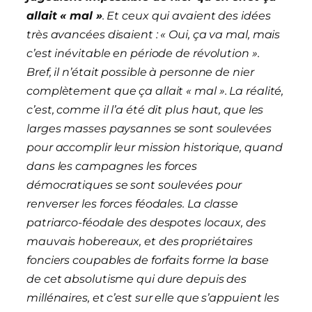
allait « mal »
. Et ceux qui avaient des idées
très avancées disaient : « Oui, ça va mal, mais
c’est inévitable en période de révolution ».
Bref, il n’était possible à personne de nier
complètement que ça allait « mal ». La réalité,
c’est, comme il l’a été dit plus haut, que les
larges masses paysannes se sont soulevées
pour accomplir leur mission historique, quand
dans les campagnes les forces
démocratiques se sont soulevées pour
renverser les forces féodales. La classe
patriarco-féodale des despotes locaux, des
mauvais hobereaux, et des propriétaires
fonciers coupables de forfaits forme la base
de cet absolutisme qui dure depuis des
millénaires, et c’est sur elle que s’appuient les