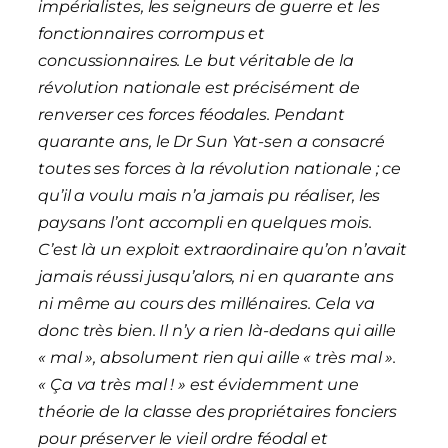
impérialistes, les seigneurs de guerre et les
fonctionnaires corrompus et
concussionnaires. Le but véritable de la
révolution nationale est précisément de
renverser ces forces féodales. Pendant
quarante ans, le Dr Sun Yat-sen a consacré
toutes ses forces à la révolution nationale ; ce
qu’il a voulu mais n’a jamais pu réaliser, les
paysans l’ont accompli en quelques mois.
C’est là un exploit extraordinaire qu’on n’avait
jamais réussi jusqu’alors, ni en quarante ans
ni même au cours des millénaires. Cela va
donc très bien. Il n’y a rien là-dedans qui aille
« mal », absolument rien qui aille « très mal ».
« Ça va très mal ! » est évidemment une
théorie de la classe des propriétaires fonciers
pour préserver le vieil ordre féodal et