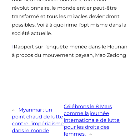
révolutionnaire, le monde entier peut-être
transformé et tous les miracles deviendront
possibles. Voilà à quoi rime l’optimisme dans la
société actuelle.
1
Rapport sur l’enquête menée dans le Hounan
à propos du mouvement paysan, Mao Zedong
Célébrons le 8 Mars
←
Myanmar : un
comme la journée
point chaud de lutte
internationale de lutte
contre l’impérialisme
pour les droits des
dans le monde
femmes.
→