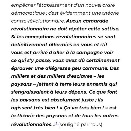
empêcher l’établissement d’un nouvel ordre
démocratique ; c’est évidemment une théorie
contre-révolutionnaire.
Aucun camarade
révolutionnaire ne doit répéter cette sottise.
Si les conceptions révolutionnaires se sont
définitivement affermies en vous et s’il
vous est arrivé d’aller à la campagne voir
ce qui s’y passe, vous avez dû certainement
éprouver une allégresse peu commune. Des
milliers et des milliers d’esclaves – les
paysans – jettent à terre leurs ennemis qui
s’engraissaient à leurs dépens. Ce que font
les paysans est absolument juste ; ils
agissent très bien ! « Ça va très bien ! » est
la théorie des paysans et de tous les autres
1
révolutionnaires
. »
(souligné par nous)