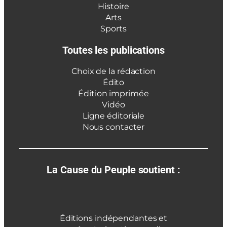
Histoire
Arts
Sports
Toutes les publications
Choix de la rédaction
Édito
Édition imprimée
Vidéo
Ligne éditoriale
Nous contacter
La Cause du Peuple soutient :
Éditions indépendantes et