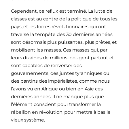
Cependant, ce reflux est terminé. La lutte de
classes est au centre de la politique de tous les
pays, et les forces révolutionnaires qui ont
traversé la tempête des 30 dernières années
sont désormais plus puissantes, plus prêtes, et
mobilisent les masses. Ces masses qui, par
leurs dizaines de millions, bougent partout et
sont capables de renverser des
gouvernements, des juntes tyranniques ou
des pantins des impérialistes, comme nous
l’avons vu en Afrique ou bien en Asie ces
dernières années. Il ne manque plus que
l’élément conscient pour transformer la
rébellion en révolution, pour mettre à bas le
vieux système.