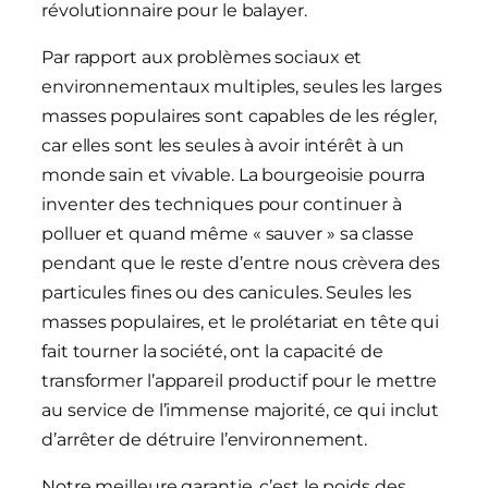
révolutionnaire pour le balayer.
Par rapport aux problèmes sociaux et
environnementaux multiples, seules les larges
masses populaires sont capables de les régler,
car elles sont les seules à avoir intérêt à un
monde sain et vivable. La bourgeoisie pourra
inventer des techniques pour continuer à
polluer et quand même « sauver » sa classe
pendant que le reste d’entre nous crèvera des
particules fines ou des canicules. Seules les
masses populaires, et le prolétariat en tête qui
fait tourner la société, ont la capacité de
transformer l’appareil productif pour le mettre
au service de l’immense majorité, ce qui inclut
d’arrêter de détruire l’environnement.
Notre meilleure garantie, c’est le poids des