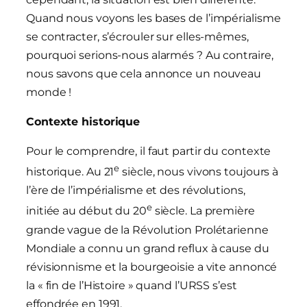
Quand nous voyons les bases de l’impérialisme
se contracter, s’écrouler sur elles-mêmes,
pourquoi serions-nous alarmés ? Au contraire,
nous savons que cela annonce un nouveau
monde !
Contexte historique
Pour le comprendre, il faut partir du contexte
e
historique. Au 21
siècle, nous vivons toujours à
l’ère de l’impérialisme et des révolutions,
e
initiée au début du 20
siècle. La première
grande vague de la Révolution Prolétarienne
Mondiale a connu un grand reflux à cause du
révisionnisme et la bourgeoisie a vite annoncé
la « fin de l’Histoire » quand l’URSS s’est
effondrée en 1991.