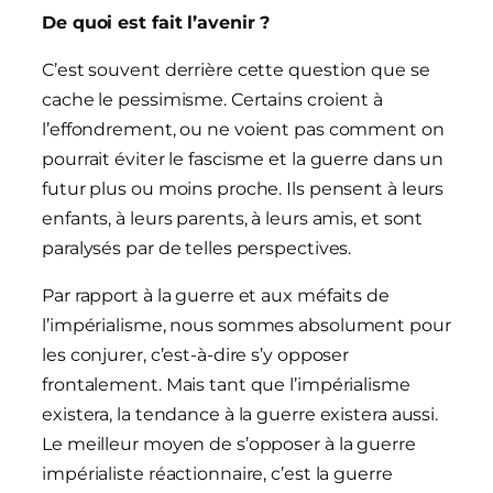
De quoi est fait l’avenir ?
C’est souvent derrière cette question que se
cache le pessimisme. Certains croient à
l’effondrement, ou ne voient pas comment on
pourrait éviter le fascisme et la guerre dans un
futur plus ou moins proche. Ils pensent à leurs
enfants, à leurs parents, à leurs amis, et sont
paralysés par de telles perspectives.
Par rapport à la guerre et aux méfaits de
l’impérialisme, nous sommes absolument pour
les conjurer, c’est-à-dire s’y opposer
frontalement. Mais tant que l’impérialisme
existera, la tendance à la guerre existera aussi.
Le meilleur moyen de s’opposer à la guerre
impérialiste réactionnaire, c’est la guerre