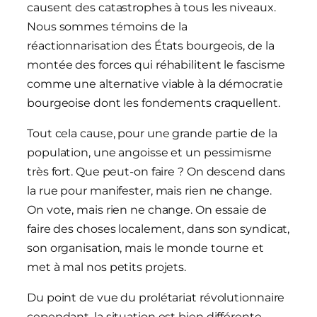
causent des catastrophes à tous les niveaux.
Nous sommes témoins de la
réactionnarisation des États bourgeois, de la
montée des forces qui réhabilitent le fascisme
comme une alternative viable à la démocratie
bourgeoise dont les fondements craquellent.
Tout cela cause, pour une grande partie de la
population, une angoisse et un pessimisme
très fort. Que peut-on faire ? On descend dans
la rue pour manifester, mais rien ne change.
On vote, mais rien ne change. On essaie de
faire des choses localement, dans son syndicat,
son organisation, mais le monde tourne et
met à mal nos petits projets.
Du point de vue du prolétariat révolutionnaire
cependant, la situation est bien différente.