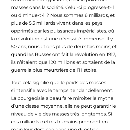
masses dans la société. Celui-ci progresse-t-il
ou diminue-t-il ? Nous sommes 8 milliards, et
plus de 5,5 milliards vivent dans les pays
opprimés par les puissances impérialistes, où
la révolution est une nécessité immense. Il y
50 ans, nous étions plus de deux fois moins, et
quand les Russes ont fait la révolution en 1917,
ils n’étaient que 120 millions et sortaient de la
guerre la plus meurtrière de l’Histoire.
Tout cela signifie que le poids des masses
s’intensifie avec le temps, tendanciellement.
La bourgeoisie a beau faire miroiter le mythe
d’une classe moyenne, elle ne peut garantir le
niveau de vie des masses très longtemps. Si
ces milliards d’êtres humains prennent en
main leur destinée dans une direction