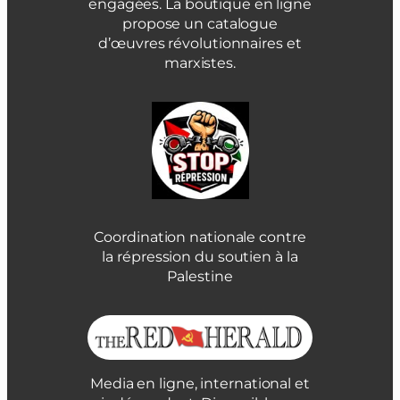
engagées. La boutique en ligne
propose un catalogue
d’œuvres révolutionnaires et
marxistes.
Coordination nationale contre
la répression du soutien à la
Palestine
Media en ligne, international et