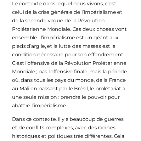
Le contexte dans lequel nous vivons, c’est
celui de la crise générale de l’impérialisme et
de la seconde vague de la Révolution
Prolétarienne Mondiale. Ces deux choses vont
ensemble : l’impérialisme est un géant aux
pieds d’argile, et la lutte des masses est la
condition nécessaire pour son effondrement.
C’est l’offensive de la Révolution Prolétarienne
Mondiale ; pas l’offensive finale, mais la période
où, dans tous les pays du monde, de la France
au Mali en passant par le Brésil, le prolétariat a
une seule mission : prendre le pouvoir pour
abattre l’impérialisme.
Dans ce contexte, il y a beaucoup de guerres
et de conflits complexes, avec des racines
historiques et politiques très différentes. Cela