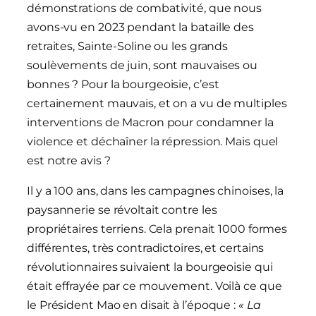
démonstrations de combativité, que nous
avons-vu en 2023 pendant la bataille des
retraites, Sainte-Soline ou les grands
soulèvements de juin, sont mauvaises ou
bonnes ? Pour la bourgeoisie, c’est
certainement mauvais, et on a vu de multiples
interventions de Macron pour condamner la
violence et déchaîner la répression. Mais quel
est notre avis ?
Il y a 100 ans, dans les campagnes chinoises, la
paysannerie se révoltait contre les
propriétaires terriens. Cela prenait 1000 formes
différentes, très contradictoires, et certains
révolutionnaires suivaient la bourgeoisie qui
était effrayée par ce mouvement. Voilà ce que
le Président Mao en disait à l’époque :
« La