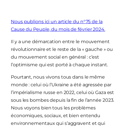
Nous publions ici un article du n°75 de la
Cause du Peuple, du mois de février 2024.
Il y a une démarcation entre le mouvement
révolutionnaire et le reste de la « gauche » ou
du mouvement social en général : c’est
l’optimisme qui est porté à chaque instant.
Pourtant, nous vivons tous dans le même
monde : celui où l’Ukraine a été agressée par
l’impérialisme russe en 2022, celui où Gaza est
sous les bombes depuis la fin de l’année 2023.
Nous voyons bien tous les problèmes
économiques, sociaux, et bien entendu
environnementaux qui s’aggravent et qui