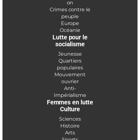
on
Crimes contre le
peuple
Europe
Océanie
Lutte pour le
socialisme
Jeunesse
Quartiers
populaires
Mouvement
ouvrier
Anti-
Impérialisme
Femmes en lutte
Culture
Sciences
Histoire
Arts
Sports