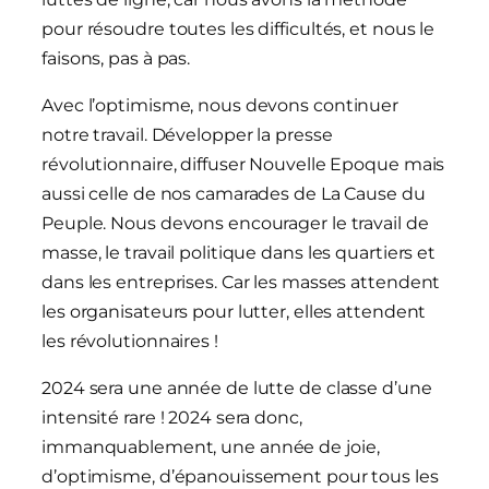
pour résoudre toutes les difficultés, et nous le
faisons, pas à pas.
Avec l’optimisme, nous devons continuer
notre travail. Développer la presse
révolutionnaire, diffuser Nouvelle Epoque mais
aussi celle de nos camarades de La Cause du
Peuple. Nous devons encourager le travail de
masse, le travail politique dans les quartiers et
dans les entreprises. Car les masses attendent
les organisateurs pour lutter, elles attendent
les révolutionnaires !
2024 sera une année de lutte de classe d’une
intensité rare ! 2024 sera donc,
immanquablement, une année de joie,
d’optimisme, d’épanouissement pour tous les