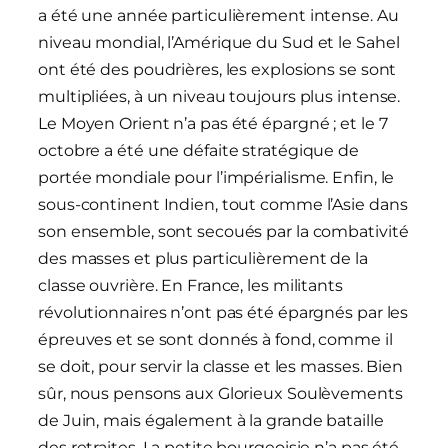
a été une année particulièrement intense. Au
niveau mondial, l’Amérique du Sud et le Sahel
ont été des poudrières, les explosions se sont
multipliées, à un niveau toujours plus intense.
Le Moyen Orient n’a pas été épargné ; et le 7
octobre a été une défaite stratégique de
portée mondiale pour l’impérialisme. Enfin, le
sous-continent Indien, tout comme l’Asie dans
son ensemble, sont secoués par la combativité
des masses et plus particulièrement de la
classe ouvrière. En France, les militants
révolutionnaires n’ont pas été épargnés par les
épreuves et se sont donnés à fond, comme il
se doit, pour servir la classe et les masses. Bien
sûr, nous pensons aux Glorieux Soulèvements
de Juin, mais également à la grande bataille
des retraites. La petite bourgeoisie n’a pas été