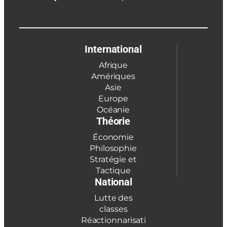
International
Afrique
Amériques
Asie
Europe
Océanie
Théorie
Économie
Philosophie
Stratégie et
Tactique
National
Lutte des
classes
Réactionnarisati