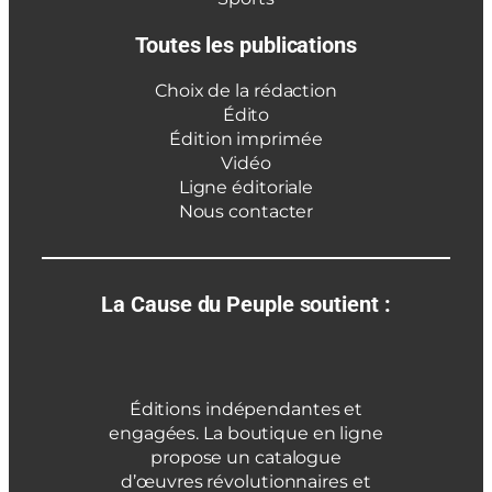
Toutes les publications
Choix de la rédaction
Édito
Édition imprimée
Vidéo
Ligne éditoriale
Nous contacter
La Cause du Peuple soutient :
Éditions indépendantes et
engagées. La boutique en ligne
propose un catalogue
d’œuvres révolutionnaires et