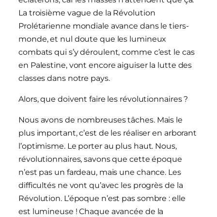
La troisième vague de la Révolution
Prolétarienne mondiale avance dans le tiers-
monde, et nul doute que les lumineux
combats qui s’y déroulent, comme c’est le cas
en Palestine, vont encore aiguiser la lutte des
classes dans notre pays.
Alors, que doivent faire les révolutionnaires ?
Nous avons de nombreuses tâches. Mais le
plus important, c’est de les réaliser en arborant
l’optimisme. Le porter au plus haut. Nous,
révolutionnaires, savons que cette époque
n’est pas un fardeau, mais une chance. Les
difficultés ne vont qu’avec les progrès de la
Révolution. L’époque n’est pas sombre : elle
est lumineuse ! Chaque avancée de la