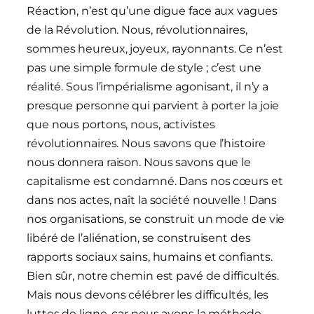
Réaction, n’est qu’une digue face aux vagues
de la Révolution. Nous, révolutionnaires,
sommes heureux, joyeux, rayonnants. Ce n’est
pas une simple formule de style ; c’est une
réalité. Sous l’impérialisme agonisant, il n’y a
presque personne qui parvient à porter la joie
que nous portons, nous, activistes
révolutionnaires. Nous savons que l’histoire
nous donnera raison. Nous savons que le
capitalisme est condamné. Dans nos cœurs et
dans nos actes, naît la société nouvelle ! Dans
nos organisations, se construit un mode de vie
libéré de l’aliénation, se construisent des
rapports sociaux sains, humains et confiants.
Bien sûr, notre chemin est pavé de difficultés.
Mais nous devons célébrer les difficultés, les
luttes de ligne, car nous avons la méthode