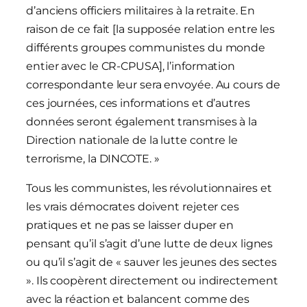
d’anciens officiers militaires à la retraite. En
raison de ce fait [la supposée relation entre les
différents groupes communistes du monde
entier avec le CR-CPUSA], l’information
correspondante leur sera envoyée. Au cours de
ces journées, ces informations et d’autres
données seront également transmises à la
Direction nationale de la lutte contre le
terrorisme, la DINCOTE. »
Tous les communistes, les révolutionnaires et
les vrais démocrates doivent rejeter ces
pratiques et ne pas se laisser duper en
pensant qu’il s’agit d’une lutte de deux lignes
ou qu’il s’agit de « sauver les jeunes des sectes
». Ils coopèrent directement ou indirectement
avec la réaction et balancent comme des