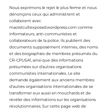
Nous exprimons le rejet le plus ferme et nous
dénonçons ceux qui administrent et
collaborent avec
maoistcultexposed.wordpress.com comme
informateurs, anti-communistes et
collaborateurs de la police. Ils publient des
documents supposément internes, des noms
et des biographies de membres présumés du
CR-CPUSA1, ainsi que des informations
présumées sur d’autres organisations
communistes internationales. Le site
demande également aux anciens membres
d’autres organisations internationales de se
transformer eux aussi en mouchards et de
révéler des informations sur les organisations
révolutionnaires. Sur cette page web de