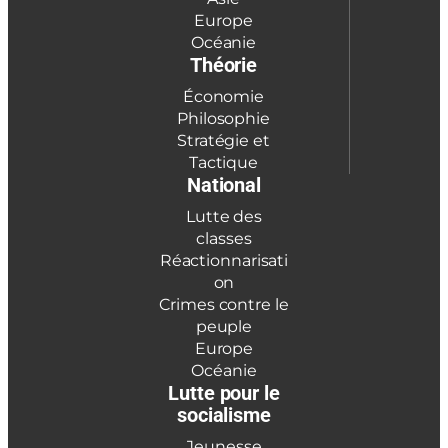
Europe
Océanie
Théorie
Économie
Philosophie
Stratégie et
Tactique
National
Lutte des
classes
Réactionnarisati
on
Crimes contre le
peuple
Europe
Océanie
Lutte pour le
socialisme
Jeunesse