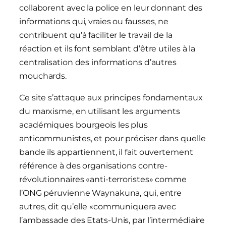
collaborent avec la police en leur donnant des
informations qui, vraies ou fausses, ne
contribuent qu’à faciliter le travail de la
réaction et ils font semblant d’être utiles à la
centralisation des informations d’autres
mouchards.
Ce site s’attaque aux principes fondamentaux
du marxisme, en utilisant les arguments
académiques bourgeois les plus
anticommunistes, et pour préciser dans quelle
bande ils appartiennent, il fait ouvertement
référence à des organisations contre-
révolutionnaires «anti-terroristes» comme
l’ONG péruvienne Waynakuna, qui, entre
autres, dit qu’elle «communiquera avec
l’ambassade des Etats-Unis, par l’intermédiaire