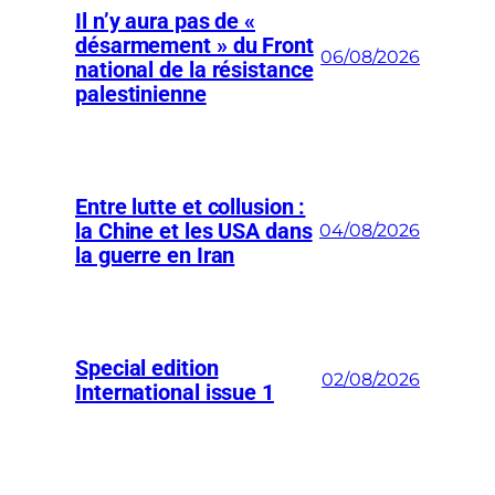
Il n’y aura pas de «
désarmement » du Front
06/08/2026
national de la résistance
palestinienne
Entre lutte et collusion :
la Chine et les USA dans
04/08/2026
la guerre en Iran
Special edition
02/08/2026
International issue 1