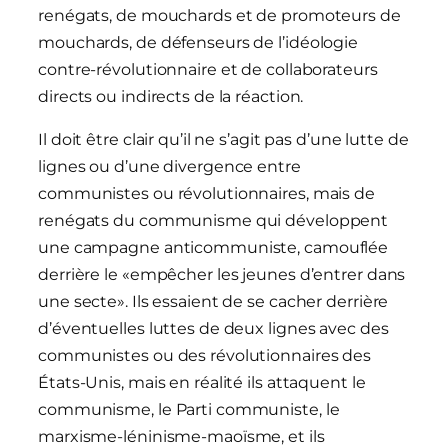
renégats, de mouchards et de promoteurs de
mouchards, de défenseurs de l’idéologie
contre-révolutionnaire et de collaborateurs
directs ou indirects de la réaction.
Il doit être clair qu’il ne s’agit pas d’une lutte de
lignes ou d’une divergence entre
communistes ou révolutionnaires, mais de
renégats du communisme qui développent
une campagne anticommuniste, camouflée
derrière le «empêcher les jeunes d’entrer dans
une secte». Ils essaient de se cacher derrière
d’éventuelles luttes de deux lignes avec des
communistes ou des révolutionnaires des
États-Unis, mais en réalité ils attaquent le
communisme, le Parti communiste, le
marxisme-léninisme-maoïsme, et ils