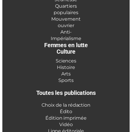
Quartiers
populaires
Mouvement
ouvrier
Anti-
Impérialisme
Femmes en lutte
Culture
Sciences
Histoire
Arts
Sports
Toutes les publications
Choix de la rédaction
Édito
Édition imprimée
Vidéo
Ligne éditoriale