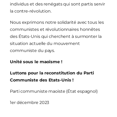
individus et des renégats qui sont partis servir
la contre-révolution.
Nous exprimons notre solidarité avec tous les
communistes et révolutionnaires honnêtes
des États-Unis qui cherchent à surmonter la
situation actuelle du mouvement
communiste du pays.
Unité sous le maoïsme !
Luttons pour la reconstitution du Parti
Communiste des Etats-Unis !
Parti communiste maoïste (État espagnol)
1er décembre 2023