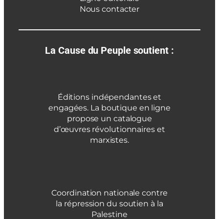
Nous contacter
La Cause du Peuple soutient :
Éditions indépendantes et
engagées. La boutique en ligne
propose un catalogue
d’œuvres révolutionnaires et
marxistes.
Coordination nationale contre
la répression du soutien à la
Palestine