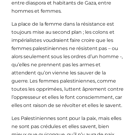
entre diaspora et habitants de Gaza, entre
hommes et femmes.
La place de la femme dans la résistance est
toujours mise au second plan ; les colons et
impérialistes voudraient faire croire que les
femmes palestiniennes ne résistent pas – ou
alors seulement sous les ordres d’un homme -,
qu’elles ne prennent pas les armes et
attendent qu’on vienne les sauver de la
guerre. Les femmes palestiniennes, comme
toutes les opprimées, luttent âprement contre
l’oppresseur et elles le font consciemment, car
elles ont raison de se révolter et elles le savent.
Les Palestiniennes sont pour la paix, mais elles
ne sont pas crédules et elles savent, bien
mieux que quiconque, qu’il n’y aura de paix