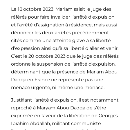
Le 18 octobre 2023, Mariam saisit le juge des
référés pour faire invalider l’arrêté d’expulsion
et l’arrêté d’assignation à résidence, mais aussi
dénoncer les deux arrêtés précédemment
cités comme une atteinte grave à sa liberté
d’expression ainsi qu’à sa liberté d’aller et venir.
C’est le 20 octobre 2023 que le juge des référés
ordonne la suspension de l’arrêté d’expulsion,
déterminant que la présence de Mariam Abou
Daqqa en France ne représente pas une
menace urgente, ni même une menace.
Justifiant l’arrêté d’expulsion, il est notamment
reproché à Maryam Abou Daqqa de s’être
exprimée en faveur de la libération de Georges
Ibrahim Abdallah, militant communiste