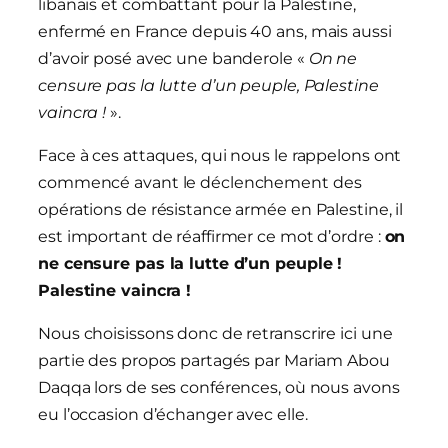
libanais et combattant pour la Palestine,
enfermé en France depuis 40 ans, mais aussi
d’avoir posé avec une banderole «
On ne
censure pas la lutte d’un peuple, Palestine
vaincra !
».
Face à ces attaques, qui nous le rappelons ont
commencé avant le déclenchement des
opérations de résistance armée en Palestine, il
est important de réaffirmer ce mot d’ordre :
on
ne censure pas la lutte d’un peuple !
Palestine vaincra !
Nous choisissons donc de retranscrire ici une
partie des propos partagés par Mariam Abou
Daqqa lors de ses conférences, où nous avons
eu l’occasion d’échanger avec elle.