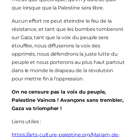
que lorsque que la Palestine sera libre.
Aucun effort ne peut éteindre le feu de la
résistance, et tant que les bombes tomberont
sur Gaza, tant que la voix du peuple sera
étouffée, nous diffuserons la voix des
opprimés, nous défendrons la juste lutte du
peuple et nous porterons au plus haut partout
dans le monde le drapeau de la révolution
pour mettre fin à l’oppression.
On ne censure pas la voix du peuple,
Palestine Vaincra ! Avançons sans trembler,
Gaza va triompher !
Liens utiles :
https://arts-culture-palestine.org/Mariam-de-