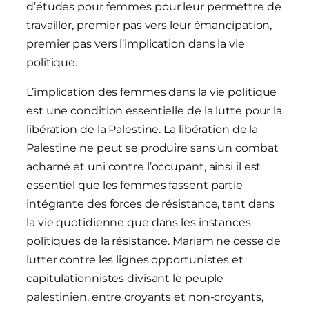
d’études pour femmes pour leur permettre de
travailler, premier pas vers leur émancipation,
premier pas vers l’implication dans la vie
politique.
L’implication des femmes dans la vie politique
est une condition essentielle de la lutte pour la
libération de la Palestine. La libération de la
Palestine ne peut se produire sans un combat
acharné et uni contre l’occupant, ainsi il est
essentiel que les femmes fassent partie
intégrante des forces de résistance, tant dans
la vie quotidienne que dans les instances
politiques de la résistance. Mariam ne cesse de
lutter contre les lignes opportunistes et
capitulationnistes divisant le peuple
palestinien, entre croyants et non-croyants,