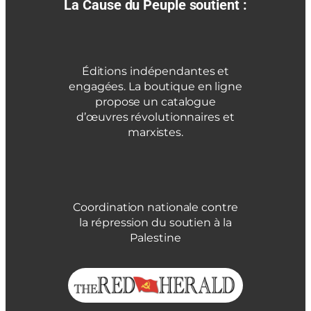
La Cause du Peuple soutient :
Éditions indépendantes et
engagées. La boutique en ligne
propose un catalogue
d’œuvres révolutionnaires et
marxistes.
Coordination nationale contre
la répression du soutien à la
Palestine