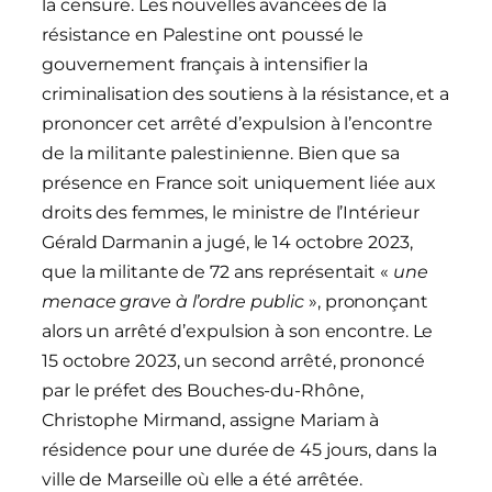
la censure. Les nouvelles avancées de la
résistance en Palestine ont poussé le
gouvernement français à intensifier la
criminalisation des soutiens à la résistance, et a
prononcer cet arrêté d’expulsion à l’encontre
de la militante palestinienne. Bien que sa
présence en France soit uniquement liée aux
droits des femmes, le ministre de l’Intérieur
Gérald Darmanin a jugé, le 14 octobre 2023,
que la militante de 72 ans représentait «
une
menace grave à l’ordre public
», prononçant
alors un arrêté d’expulsion à son encontre. Le
15 octobre 2023, un second arrêté, prononcé
par le préfet des Bouches-du-Rhône,
Christophe Mirmand, assigne Mariam à
résidence pour une durée de 45 jours, dans la
ville de Marseille où elle a été arrêtée.