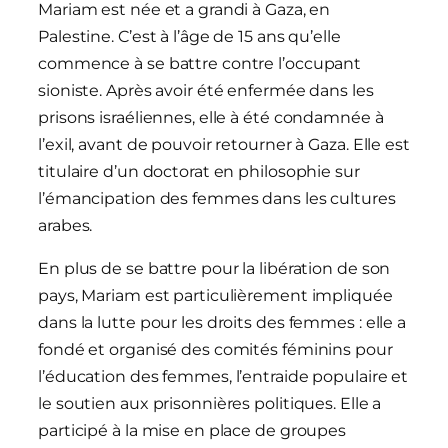
Mariam est née et a grandi à Gaza, en
Palestine. C’est à l’âge de 15 ans qu’elle
commence à se battre contre l’occupant
sioniste. Après avoir été enfermée dans les
prisons israéliennes, elle à été condamnée à
l’exil, avant de pouvoir retourner à Gaza. Elle est
titulaire d’un doctorat en philosophie sur
l’émancipation des femmes dans les cultures
arabes.
En plus de se battre pour la libération de son
pays, Mariam est particulièrement impliquée
dans la lutte pour les droits des femmes : elle a
fondé et organisé des comités féminins pour
l’éducation des femmes, l’entraide populaire et
le soutien aux prisonnières politiques. Elle a
participé à la mise en place de groupes