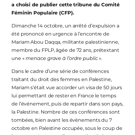
a choisi de publier cette tribune du Comité
Féminin Populaire (CFP).
Dimanche 14 octobre, un arrêté d’expulsion a
été prononcé en urgence à l’encontre de
Mariam Abou Daqqa, militante palestinienne,
membre du FPLP, âgée de 72 ans, prétextant
une «
menace grave à l’ordre public
».
Dans le cadre d’une série de conférences
traitant du droit des femmes en Palestine,
Mariam s’était vue accorder un visa de 50 jours
lui permettant de rester en France le temps
de l’événement, puis de repartir dans son pays,
la Palestine. Nombre de ces conférences sont
tombées, bien avant les évènements du 7
octobre en Palestine occupée, sous le coup de