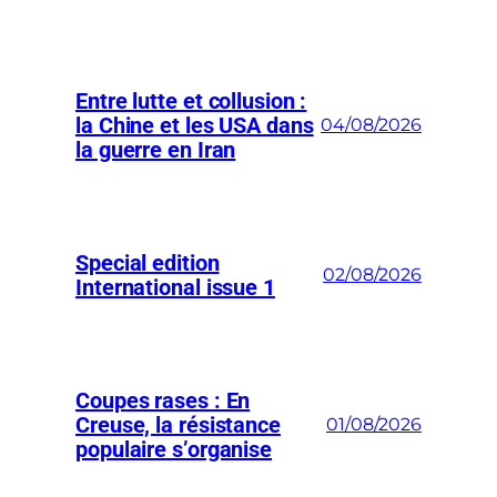
Entre lutte et collusion :
la Chine et les USA dans
04/08/2026
la guerre en Iran
Special edition
02/08/2026
International issue 1
Coupes rases : En
Creuse, la résistance
01/08/2026
populaire s’organise