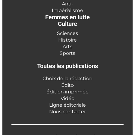
Anti-
Impérialisme
Femmes en lutte
Culture
Sciences
Histoire
Arts
Sports
Toutes les publications
Choix de la rédaction
Édito
Édition imprimée
Vidéo
Ligne éditoriale
Nous contacter