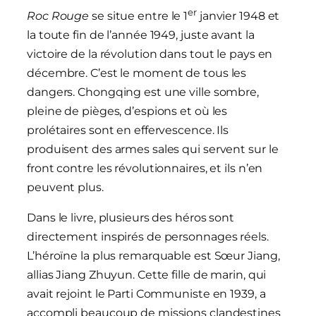
er
Roc Rouge
se situe entre le 1
janvier 1948 et
la toute fin de l’année 1949, juste avant la
victoire de la révolution dans tout le pays en
décembre. C’est le moment de tous les
dangers. Chongqing est une ville sombre,
pleine de pièges, d’espions et où les
prolétaires sont en effervescence. Ils
produisent des armes sales qui servent sur le
front contre les révolutionnaires, et ils n’en
peuvent plus.
Dans le livre, plusieurs des héros sont
directement inspirés de personnages réels.
L’héroïne la plus remarquable est Sœur Jiang,
allias Jiang Zhuyun. Cette fille de marin, qui
avait rejoint le Parti Communiste en 1939, a
accompli beaucoup de missions clandestines