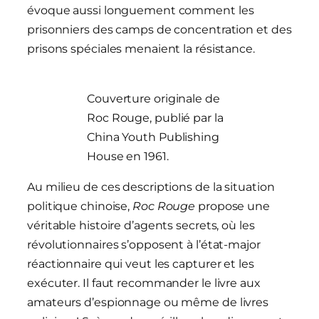
évoque aussi longuement comment les
prisonniers des camps de concentration et des
prisons spéciales menaient la résistance.
Couverture originale de
Roc Rouge, publié par la
China Youth Publishing
House en 1961.
Au milieu de ces descriptions de la situation
politique chinoise,
Roc Rouge
propose une
véritable histoire d’agents secrets, où les
révolutionnaires s’opposent à l’état-major
réactionnaire qui veut les capturer et les
exécuter. Il faut recommander le livre aux
amateurs d’espionnage ou même de livres