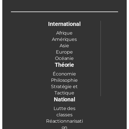
International
Afrique
Amériques
Asie
Europe
Océanie
Théorie
Économie
Philosophie
Stratégie et
Tactique
National
Lutte des
classes
Réactionnarisati
on