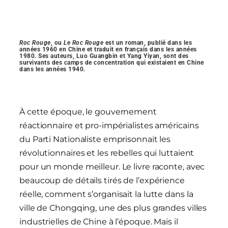
Roc Rouge
, ou
Le Roc Rouge
est un roman, publié dans les
années 1960 en Chine et traduit en français dans les années
1980. Ses auteurs, Luo Guangbin et Yang Yiyan, sont des
survivants des camps de concentration qui existaient en Chine
dans les années 1940.
À cette époque, le gouvernement
réactionnaire et pro-impérialistes américains
du Parti Nationaliste emprisonnait les
révolutionnaires et les rebelles qui luttaient
pour un monde meilleur. Le livre raconte, avec
beaucoup de détails tirés de l’expérience
réelle, comment s’organisait la lutte dans la
ville de Chongqing, une des plus grandes villes
industrielles de Chine à l’époque. Mais il