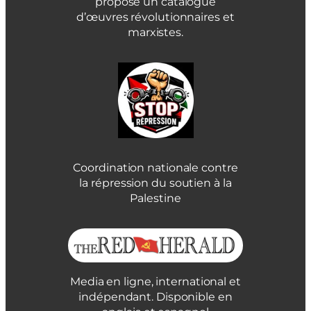
propose un catalogue
d’œuvres révolutionnaires et
marxistes.
Coordination nationale contre
la répression du soutien à la
Palestine
Media en ligne, international et
indépendant. Disponible en