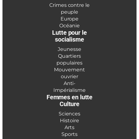
Crimes contre le
peuple
Europe
Océanie
Lutte pour le
socialisme
Jeunesse
Quartiers
populaires
Mouvement
ouvrier
Anti-
Impérialisme
Femmes en lutte
Culture
Sciences
Histoire
Arts
Sports