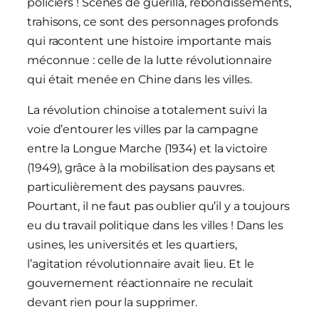
policiers ! Scènes de guérilla, rebondissements,
trahisons, ce sont des personnages profonds
qui racontent une histoire importante mais
méconnue : celle de la lutte révolutionnaire
qui était menée en Chine dans les villes.
La révolution chinoise a totalement suivi la
voie d’entourer les villes par la campagne
entre la Longue Marche (1934) et la victoire
(1949), grâce à la mobilisation des paysans et
particulièrement des paysans pauvres.
Pourtant, il ne faut pas oublier qu’il y a toujours
eu du travail politique dans les villes ! Dans les
usines, les universités et les quartiers,
l’agitation révolutionnaire avait lieu. Et le
gouvernement réactionnaire ne reculait
devant rien pour la supprimer.