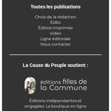
Toutes les publications
Choix de la rédaction
Édito
Édition imprimée
Vidéo
Ligne éditoriale
Nous contacter
La Cause du Peuple soutient :
Éditions indépendantes et
engagées. La boutique en ligne