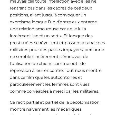
mauvais œil toute interaction avec elles ne
rentrant pas dans les cadres de ces deux
positions, allant jusqu’à convoquer un
exorcisme lorsque l’un d’entre eux entame
une relation amoureuse car « elle lui a
forcément lancé un sort ». Et lorsque des
prostituées se révoltent et passent à tabac des
militaires pour des passes impayées, personne
ne semble sincèrement s’émouvoir de
l’utilisation de chiens comme outil de
répression à leur encontre. Tout nous montre
dans ce film que les autochtones et
particulièrement les femmes sont vues
comme corvéables à merci par les militaires.
Ce récit partial et partiel de la décolonisation
montre naïvement les mécaniques