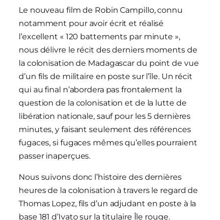
Le nouveau film de Robin Campillo, connu
notamment pour avoir écrit et réalisé
l’excellent « 120 battements par minute »,
nous délivre le récit des derniers moments de
la colonisation de Madagascar du point de vue
d’un fils de militaire en poste sur l’île. Un récit
qui au final n’abordera pas frontalement la
question de la colonisation et de la lutte de
libération nationale, sauf pour les 5 dernières
minutes, y faisant seulement des références
fugaces, si fugaces mêmes qu’elles pourraient
passer inaperçues.
Nous suivons donc l’histoire des dernières
heures de la colonisation à travers le regard de
Thomas Lopez, fils d’un adjudant en poste à la
base 181 d’Ivato sur la titulaire Île rouge.