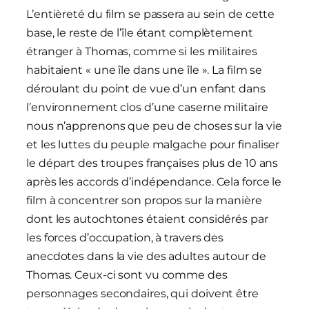
L’entièreté du film se passera au sein de cette
base, le reste de l’île étant complètement
étranger à Thomas, comme si les militaires
habitaient « une île dans une île ». La film se
déroulant du point de vue d’un enfant dans
l’environnement clos d’une caserne militaire
nous n’apprenons que peu de choses sur la vie
et les luttes du peuple malgache pour finaliser
le départ des troupes françaises plus de 10 ans
après les accords d’indépendance. Cela force le
film à concentrer son propos sur la manière
dont les autochtones étaient considérés par
les forces d’occupation, à travers des
anecdotes dans la vie des adultes autour de
Thomas. Ceux-ci sont vu comme des
personnages secondaires, qui doivent être