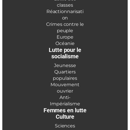
classes
Réactionnarisati
on
Crimes contre le
peuple
Europe
Océanie
Lutte pour le
socialisme
Jeunesse
Quartiers
populaires
Mouvement
ouvrier
Anti-
Impérialisme
Femmes en lutte
Culture
Sciences