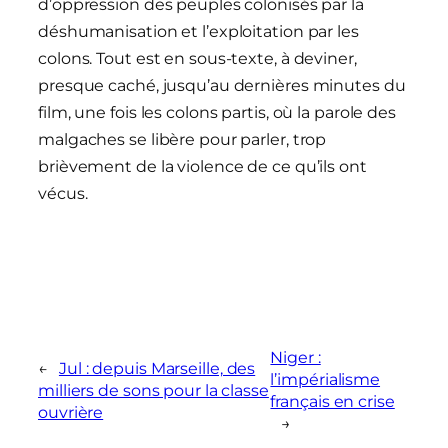
d’oppression des peuples colonisés par la
déshumanisation et l’exploitation par les
colons. Tout est en sous-texte, à deviner,
presque caché, jusqu’au dernières minutes du
film, une fois les colons partis, où la parole des
malgaches se libère pour parler, trop
brièvement de la violence de ce qu’ils ont
vécus.
Niger :
←
Jul : depuis Marseille, des
l’impérialisme
milliers de sons pour la classe
français en crise
ouvrière
→