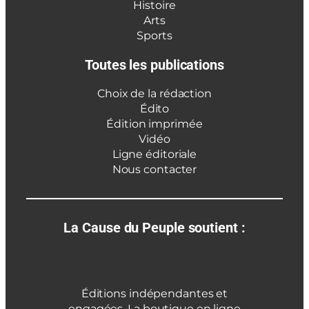
Histoire
Arts
Sports
Toutes les publications
Choix de la rédaction
Édito
Édition imprimée
Vidéo
Ligne éditoriale
Nous contacter
La Cause du Peuple soutient :
Éditions indépendantes et
engagées. La boutique en ligne