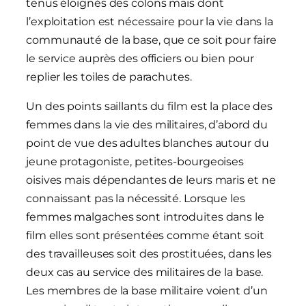
tenus éloignés des colons mais dont
l’exploitation est nécessaire pour la vie dans la
communauté de la base, que ce soit pour faire
le service auprès des officiers ou bien pour
replier les toiles de parachutes.
Un des points saillants du film est la place des
femmes dans la vie des militaires, d’abord du
point de vue des adultes blanches autour du
jeune protagoniste, petites-bourgeoises
oisives mais dépendantes de leurs maris et ne
connaissant pas la nécessité. Lorsque les
femmes malgaches sont introduites dans le
film elles sont présentées comme étant soit
des travailleuses soit des prostituées, dans les
deux cas au service des militaires de la base.
Les membres de la base militaire voient d’un