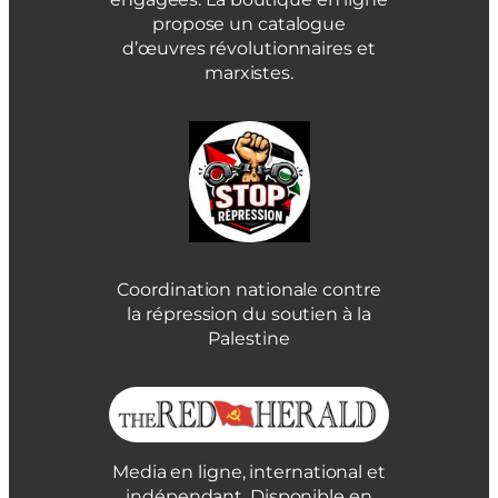
propose un catalogue
d’œuvres révolutionnaires et
marxistes.
Coordination nationale contre
la répression du soutien à la
Palestine
Media en ligne, international et
indépendant. Disponible en