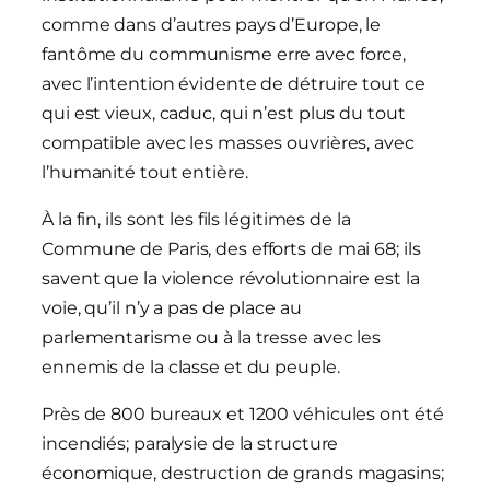
comme dans d’autres pays d’Europe, le
fantôme du communisme erre avec force,
avec l’intention évidente de détruire tout ce
qui est vieux, caduc, qui n’est plus du tout
compatible avec les masses ouvrières, avec
l’humanité tout entière.
À la fin, ils sont les fils légitimes de la
Commune de Paris, des efforts de mai 68; ils
savent que la violence révolutionnaire est la
voie, qu’il n’y a pas de place au
parlementarisme ou à la tresse avec les
ennemis de la classe et du peuple.
Près de 800 bureaux et 1200 véhicules ont été
incendiés; paralysie de la structure
économique, destruction de grands magasins;