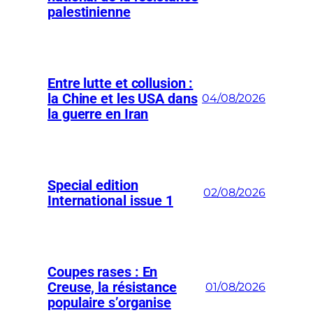
palestinienne
Entre lutte et collusion :
la Chine et les USA dans
04/08/2026
la guerre en Iran
Special edition
02/08/2026
International issue 1
Coupes rases : En
Creuse, la résistance
01/08/2026
populaire s’organise