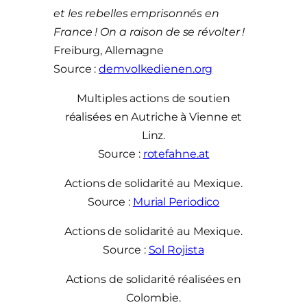
et les rebelles emprisonnés en
France ! On a raison de se révolter !
Freiburg, Allemagne
Source :
demvolkedienen.org
Multiples actions de soutien
réalisées en Autriche à Vienne et
Linz.
Source :
rotefahne.at
Actions de solidarité au Mexique.
Source :
Murial Periodico
Actions de solidarité au Mexique.
Source :
Sol Rojista
Actions de solidarité réalisées en
Colombie.