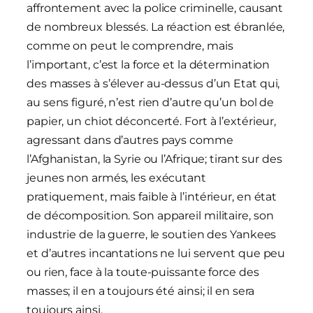
affrontement avec la police criminelle, causant
de nombreux blessés. La réaction est ébranlée,
comme on peut le comprendre, mais
l’important, c’est la force et la détermination
des masses à s’élever au-dessus d’un Etat qui,
au sens figuré, n’est rien d’autre qu’un bol de
papier, un chiot déconcerté. Fort à l’extérieur,
agressant dans d’autres pays comme
l’Afghanistan, la Syrie ou l’Afrique; tirant sur des
jeunes non armés, les exécutant
pratiquement, mais faible à l’intérieur, en état
de décomposition. Son appareil militaire, son
industrie de la guerre, le soutien des Yankees
et d’autres incantations ne lui servent que peu
ou rien, face à la toute-puissante force des
masses; il en a toujours été ainsi; il en sera
toujours ainsi.