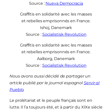
Source :
Nueva Democracia
Graffitis en solidarité avec les masses
et rebelles emprisonnés en France.
Ishoj, Danemark
Source :
Socialistisk Revolution
Graffitis en solidarité avec les masses
et rebelles emprisonnés en France.
Aalborg, Danemark
Source :
Socialistisk Revolution
Nous avons aussi décidé de partager un
article publié par le journal espagnol
Servir al
Pueblo
.
Le prolétariat et le peuple français sont en
lutte. Il l’a toujours été, et à partir du XIXe siècle