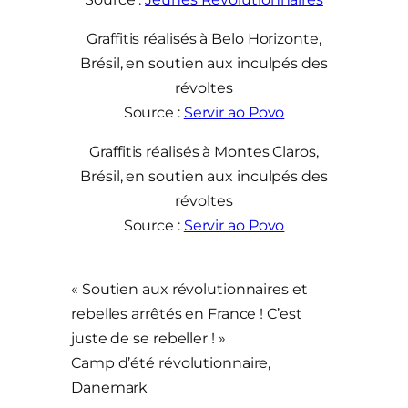
Graffitis réalisés à Belo Horizonte,
Brésil, en soutien aux inculpés des
révoltes
Source :
Servir ao Povo
Graffitis réalisés à Montes Claros,
Brésil, en soutien aux inculpés des
révoltes
Source :
Servir ao Povo
« Soutien aux révolutionnaires et
rebelles arrêtés en France ! C’est
juste de se rebeller ! »
Camp d’été révolutionnaire,
Danemark