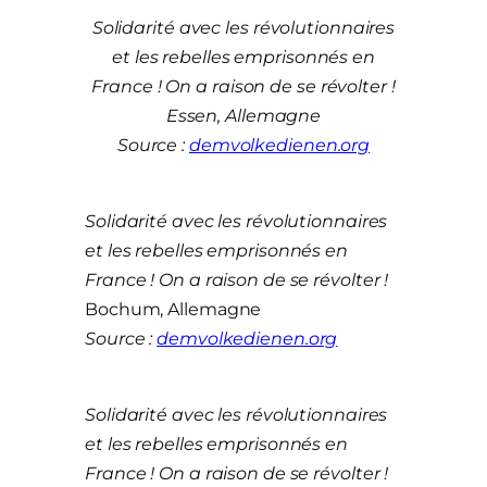
Solidarité avec les révolutionnaires
et les rebelles emprisonnés en
France ! On a raison de se révolter !
Essen, Allemagne
Source :
demvolkedienen.org
Solidarité avec les révolutionnaires
et les rebelles emprisonnés en
France ! On a raison de se révolter !
Bochum, Allemagne
Source :
demvolkedienen.org
Solidarité avec les révolutionnaires
et les rebelles emprisonnés en
France ! On a raison de se révolter !