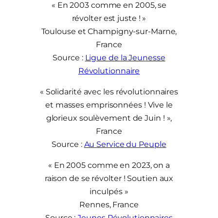
« En 2003 comme en 2005, se
révolter est juste ! »
Toulouse et Champigny-sur-Marne,
France
Source :
Ligue de la Jeunesse
Révolutionnaire
« Solidarité avec les révolutionnaires
et masses emprisonnées ! Vive le
glorieux soulèvement de Juin ! »,
France
Source :
Au Service du Peuple
« En 2005 comme en 2023, on a
raison de se révolter ! Soutien aux
inculpés »
Rennes, France
Source :
Jeunes Révolutionnaires