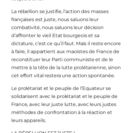
La rébellion se justifie, l’action des masses
françaises est juste, nous saluons leur
combativité, nous saluons leur décision
d’affronter le vieil Etat bourgeois et sa
dictature, c’est ce qu’il faut. Mais il reste encore
à faire, il appartient aux maoïstes de France de
reconstituer leur Parti communiste et de le
mettre à la tête de la lutte prolétarienne, sinon
cet effort vital restera une action spontanée.
Le prolétariat et le peuple de l’Equateur se
solidarisent avec le prolétariat et le peuple de
France, avec leur juste lutte, avec leurs justes
méthodes de confrontation à la réaction et
leurs appareils.