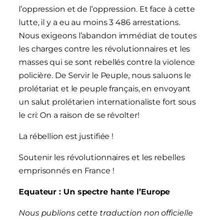
l’oppression et de l’oppression. Et face à cette
lutte, il y a eu au moins 3 486 arrestations.
Nous exigeons l’abandon immédiat de toutes
les charges contre les révolutionnaires et les
masses qui se sont rebellés contre la violence
policière. De Servir le Peuple, nous saluons le
prolétariat et le peuple français, en envoyant
un salut prolétarien internationaliste fort sous
le cri: On a raison de se révolter!
La rébellion est justifiée !
Soutenir les révolutionnaires et les rebelles
emprisonnés en France !
Equateur : Un spectre hante l’Europe
Nous publions cette traduction non officielle