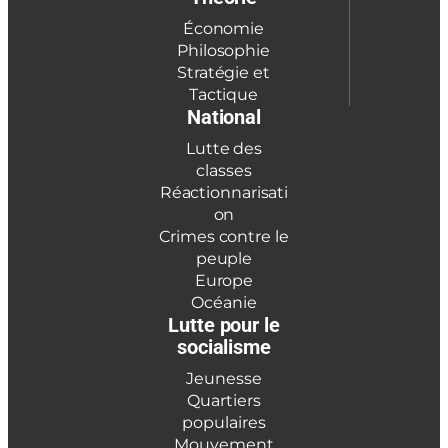
Économie
Philosophie
Stratégie et
Tactique
National
Lutte des
classes
Réactionnarisati
on
Crimes contre le
peuple
Europe
Océanie
Lutte pour le
socialisme
Jeunesse
Quartiers
populaires
Mouvement