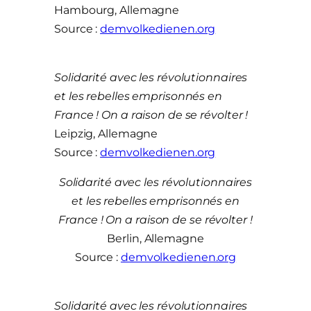
Hambourg, Allemagne
Source :
demvolkedienen.org
Solidarité avec les révolutionnaires
et les rebelles emprisonnés en
France ! On a raison de se révolter !
Leipzig, Allemagne
Source :
demvolkedienen.org
Solidarité avec les révolutionnaires
et les rebelles emprisonnés en
France ! On a raison de se révolter !
Berlin, Allemagne
Source :
demvolkedienen.org
Solidarité avec les révolutionnaires