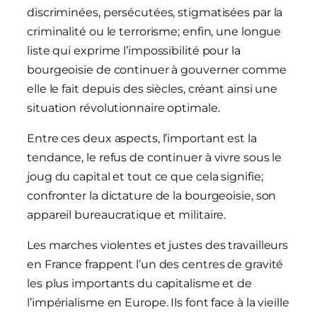
discriminées, persécutées, stigmatisées par la
criminalité ou le terrorisme; enfin, une longue
liste qui exprime l’impossibilité pour la
bourgeoisie de continuer à gouverner comme
elle le fait depuis des siècles, créant ainsi une
situation révolutionnaire optimale.
Entre ces deux aspects, l’important est la
tendance, le refus de continuer à vivre sous le
joug du capital et tout ce que cela signifie;
confronter la dictature de la bourgeoisie, son
appareil bureaucratique et militaire.
Les marches violentes et justes des travailleurs
en France frappent l’un des centres de gravité
les plus importants du capitalisme et de
l’impérialisme en Europe. Ils font face à la vieille