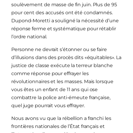
soulèvement de masse de fin juin. Plus de 95
pour cent des accusés ont été condamnés.
Dupond-Moretti a souligné la nécessité d’une
réponse ferme et systématique pour rétablir
l’ordre national.
Personne ne devrait s’étonner ou se faire
d’illusions dans des procès dits «équitables». La
justice de classe exécute la terreur blanche
comme réponse pour effrayer les
révolutionnaires et les masses. Mais lorsque
vous êtes un enfant de 11 ans qui ose
combattre la police anti-émeute française,
quel juge pourrait vous effrayer.
Nous avons vu que la rébellion a franchi les
frontières nationales de l’État français et