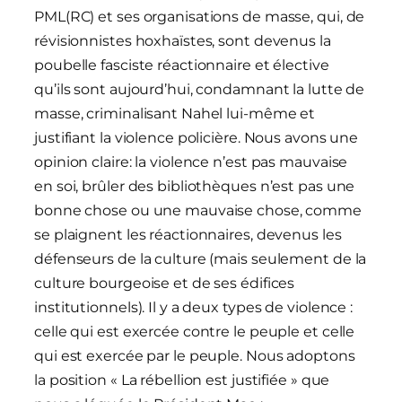
PML(RC) et ses organisations de masse, qui, de
révisionnistes hoxhaïstes, sont devenus la
poubelle fasciste réactionnaire et élective
qu’ils sont aujourd’hui, condamnant la lutte de
masse, criminalisant Nahel lui-même et
justifiant la violence policière. Nous avons une
opinion claire: la violence n’est pas mauvaise
en soi, brûler des bibliothèques n’est pas une
bonne chose ou une mauvaise chose, comme
se plaignent les réactionnaires, devenus les
défenseurs de la culture (mais seulement de la
culture bourgeoise et de ses édifices
institutionnels). Il y a deux types de violence :
celle qui est exercée contre le peuple et celle
qui est exercée par le peuple. Nous adoptons
la position « La rébellion est justifiée » que