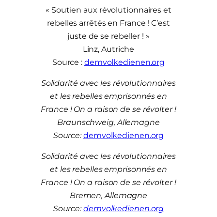
« Soutien aux révolutionnaires et
rebelles arrêtés en France ! C’est
juste de se rebeller ! »
Linz, Autriche
Source :
demvolkedienen.org
Solidarité avec les révolutionnaires
et les rebelles emprisonnés en
France ! On a raison de se révolter !
Braunschweig, Allemagne
Source:
demvolkedienen.org
Solidarité avec les révolutionnaires
et les rebelles emprisonnés en
France ! On a raison de se révolter !
Bremen, Allemagne
Source:
demvolkedienen.org