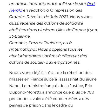
un article international publié sur le site
Red
Herald
en réaction à la répression des
Grandes Révoltes de Juin 2023. Nous avons
aussi recensé des actions de solidarité
réalisées dans plusieurs villes de France (Lyon,
St-Etienne,
Grenoble, Paris et Toulouse) ou à
l’international. Nous appelons tous les
révolutionnaires sincères à effectuer des
actions de soutien aux emprisonnés.
Nous avons déjà fait état de la rébellion des
masses en France suite à l’assassinat du jeune
Nahel. Le ministre français de la Justice, Eric
Dupond-Moretti, a annoncé que plus de 700
personnes avaient été condamnées à des
peines de prison dans le cadre du