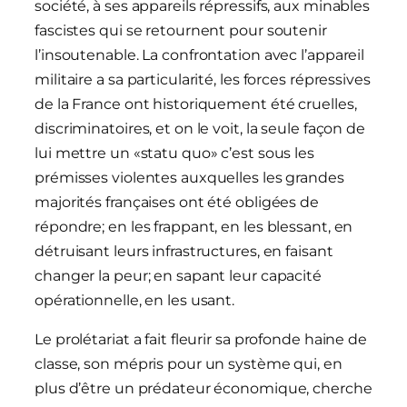
société, à ses appareils répressifs, aux minables
fascistes qui se retournent pour soutenir
l’insoutenable. La confrontation avec l’appareil
militaire a sa particularité, les forces répressives
de la France ont historiquement été cruelles,
discriminatoires, et on le voit, la seule façon de
lui mettre un «statu quo» c’est sous les
prémisses violentes auxquelles les grandes
majorités françaises ont été obligées de
répondre; en les frappant, en les blessant, en
détruisant leurs infrastructures, en faisant
changer la peur; en sapant leur capacité
opérationnelle, en les usant.
Le prolétariat a fait fleurir sa profonde haine de
classe, son mépris pour un système qui, en
plus d’être un prédateur économique, cherche