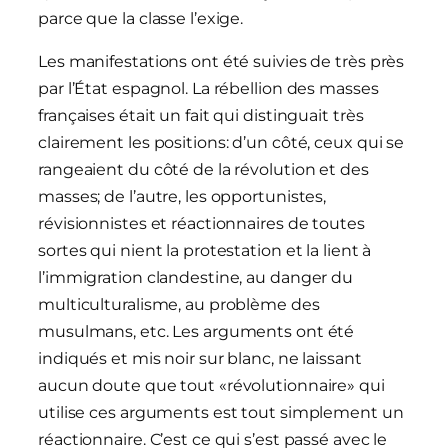
parce que la classe l’exige.
Les manifestations ont été suivies de très près
par l’État espagnol. La rébellion des masses
françaises était un fait qui distinguait très
clairement les positions: d’un côté, ceux qui se
rangeaient du côté de la révolution et des
masses; de l’autre, les opportunistes,
révisionnistes et réactionnaires de toutes
sortes qui nient la protestation et la lient à
l’immigration clandestine, au danger du
multiculturalisme, au problème des
musulmans, etc. Les arguments ont été
indiqués et mis noir sur blanc, ne laissant
aucun doute que tout «révolutionnaire» qui
utilise ces arguments est tout simplement un
réactionnaire. C’est ce qui s’est passé avec le