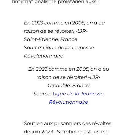
l’internationalisme prolétarien aussi:
En 2023 comme en 2005, on a eu
raison de se révolter! -LJR-
Saint-Etienne, France
Source: Ligue de la Jeunesse
Révolutionnaire
En 2023 comme en 2005, on a eu
raison de se révolter! -LJR-
Grenoble, France
Source:
Ligue de la Jeunesse
Révolutionnaire
Soutien aux prisonniers des révoltes
de juin 2023 ! Se rebeller est juste ! -