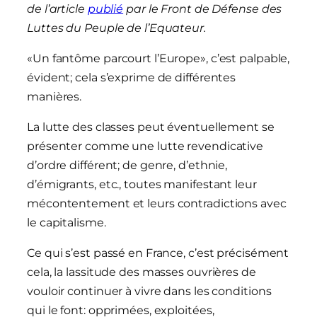
de l’article
publié
par le Front de Défense des
Luttes du Peuple de l’Equateur.
«Un fantôme parcourt l’Europe», c’est palpable,
évident; cela s’exprime de différentes
manières.
La lutte des classes peut éventuellement se
présenter comme une lutte revendicative
d’ordre différent; de genre, d’ethnie,
d’émigrants, etc., toutes manifestant leur
mécontentement et leurs contradictions avec
le capitalisme.
Ce qui s’est passé en France, c’est précisément
cela, la lassitude des masses ouvrières de
vouloir continuer à vivre dans les conditions
qui le font: opprimées, exploitées,