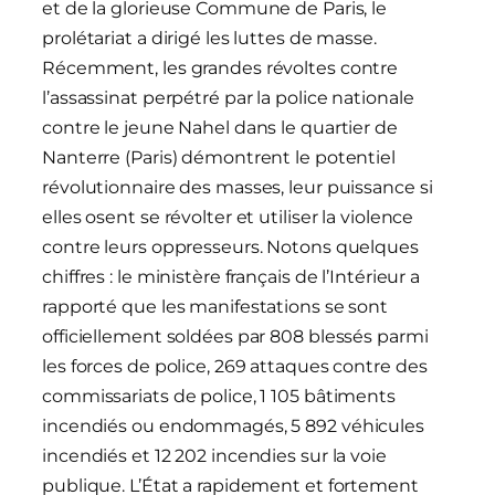
et de la glorieuse Commune de Paris, le
prolétariat a dirigé les luttes de masse.
Récemment, les grandes révoltes contre
l’assassinat perpétré par la police nationale
contre le jeune Nahel dans le quartier de
Nanterre (Paris) démontrent le potentiel
révolutionnaire des masses, leur puissance si
elles osent se révolter et utiliser la violence
contre leurs oppresseurs. Notons quelques
chiffres : le ministère français de l’Intérieur a
rapporté que les manifestations se sont
officiellement soldées par 808 blessés parmi
les forces de police, 269 attaques contre des
commissariats de police, 1 105 bâtiments
incendiés ou endommagés, 5 892 véhicules
incendiés et 12 202 incendies sur la voie
publique. L’État a rapidement et fortement