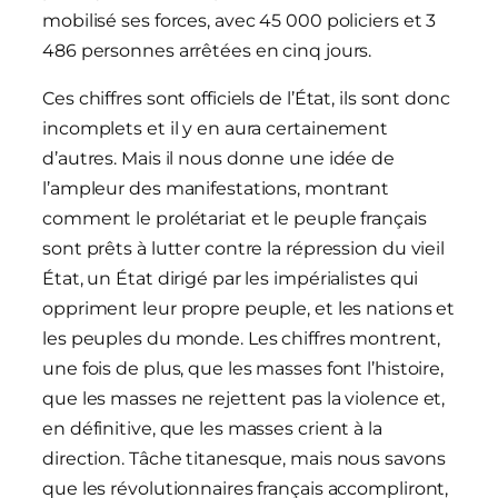
mobilisé ses forces, avec 45 000 policiers et 3
486 personnes arrêtées en cinq jours.
Ces chiffres sont officiels de l’État, ils sont donc
incomplets et il y en aura certainement
d’autres. Mais il nous donne une idée de
l’ampleur des manifestations, montrant
comment le prolétariat et le peuple français
sont prêts à lutter contre la répression du vieil
État, un État dirigé par les impérialistes qui
oppriment leur propre peuple, et les nations et
les peuples du monde. Les chiffres montrent,
une fois de plus, que les masses font l’histoire,
que les masses ne rejettent pas la violence et,
en définitive, que les masses crient à la
direction. Tâche titanesque, mais nous savons
que les révolutionnaires français accompliront,