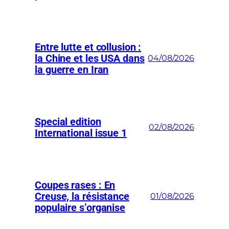
Entre lutte et collusion :
la Chine et les USA dans
04/08/2026
la guerre en Iran
Special edition
02/08/2026
International issue 1
Coupes rases : En
Creuse, la résistance
01/08/2026
populaire s’organise