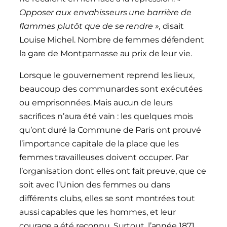
Opposer aux envahisseurs une barrière de
flammes plutôt que de se rendre »,
disait
Louise Michel. Nombre de femmes défendent
la gare de Montparnasse au prix de leur vie.
Lorsque le gouvernement reprend les lieux,
beaucoup des communardes sont exécutées
ou emprisonnées. Mais aucun de leurs
sacrifices n’aura été vain : les quelques mois
qu’ont duré la Commune de Paris ont prouvé
l’importance capitale de la place que les
femmes travailleuses doivent occuper. Par
l’organisation dont elles ont fait preuve, que ce
soit avec l’Union des femmes ou dans
différents clubs, elles se sont montrées tout
aussi capables que les hommes, et leur
courage a été reconnu. Surtout, l’année 1871