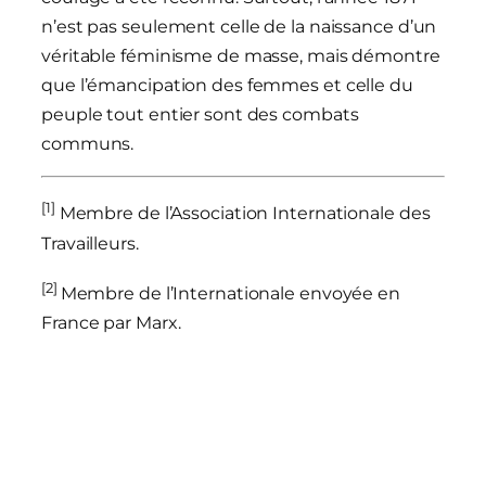
n’est pas seulement celle de la naissance d’un
véritable féminisme de masse, mais démontre
que l’émancipation des femmes et celle du
peuple tout entier sont des combats
communs.
[1]
Membre de l’Association Internationale des
Travailleurs.
[2]
Membre de l’Internationale envoyée en
France par Marx.