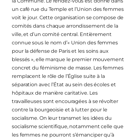
la Commune. Le rendez-vous est donné dans
un café rue du Temple et l’Union des femmes
voit le jour. Cette organisation se compose de
comités dans chaque arrondissement de la
ville, et d’un comité central. Entièrement
connue sous le nom d’« Union des femmes
pour la défense de Paris et les soins aux
blessés », elle marque le premier mouvement
concret du féminisme de masse. Les femmes
remplacent le rôle de l’Église suite à la
séparation avec l’État au sein des écoles et
hôpitaux de manière caritative. Les
travailleuses sont encouragées à se révolter
contre la bourgeoisie et à lutter pour le
socialisme. On leur transmet les idées du
socialisme scientifique, notamment celle que
les femmes ne pourront s’émanciper qu’à