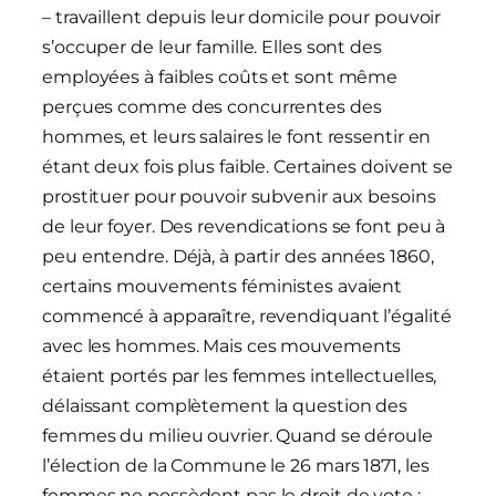
– travaillent depuis leur domicile pour pouvoir
s’occuper de leur famille. Elles sont des
employées à faibles coûts et sont même
perçues comme des concurrentes des
hommes, et leurs salaires le font ressentir en
étant deux fois plus faible. Certaines doivent se
prostituer pour pouvoir subvenir aux besoins
de leur foyer. Des revendications se font peu à
peu entendre. Déjà, à partir des années 1860,
certains mouvements féministes avaient
commencé à apparaître, revendiquant l’égalité
avec les hommes. Mais ces mouvements
étaient portés par les femmes intellectuelles,
délaissant complètement la question des
femmes du milieu ouvrier. Quand se déroule
l’élection de la Commune le 26 mars 1871, les
femmes ne possèdent pas le droit de vote :