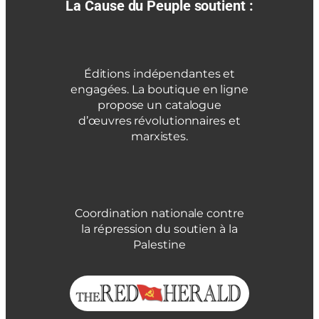
La Cause du Peuple soutient :
Éditions indépendantes et
engagées. La boutique en ligne
propose un catalogue
d’œuvres révolutionnaires et
marxistes.
Coordination nationale contre
la répression du soutien à la
Palestine