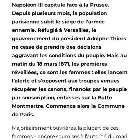
Napoléon III capitule face à la Prusse.
Depuis plusieurs mois, la population
parisienne subit le siège de l’armée
ennemie. Réfugié à Versailles, le
gouvernement du président Adolphe Thiers
ne cesse de prendre des décisions
aggravant les conditions du peuple. Mais au
matin du 18 mars 1871, les premières
réveillées, ce sont les femmes : elles lancent
l’alerte et s’opposent aux troupes venues
récupérer les canons, financés par le peuple
par souscription, entassés sur la Butte
Montmartre. Commence alors la Commune
de Paris.
Majoritairement ouvrières, la plupart de ces
femmes – encore soumises à l’autorité du mari