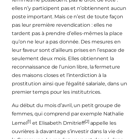
elles n’y participent pas et n’obtiennent aucun
poste important. Mais ce n’est de toute façon
pas leur première revendication : elles ne
tardent pas à prendre d’elles-mêmes la place
qu’on ne leur a pas donnée. Des mesures en
leur faveur sont d’ailleurs prises en l’espace de
seulement deux mois. Elles obtiennent la
reconnaissance de l’union libre, la fermeture
des maisons closes et l’interdiction à la
prostitution ainsi que l’égalité salariale, dans un
premier temps pour les institutrices.
Au début du mois d’avril, un petit groupe de
femmes, qui comprend par exemple Nathalie
[1]
[2]
Lemel
et Elisabeth Dmitrieff
appelle les
ouvrières à davantage s’investir dans la vie de