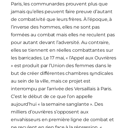
Paris, les communardes prouvent plus que
jamais qu’elles peuvent faire preuve d’autant
de combativité que leurs frères. À l’époque, à
l’inverse des hommes, elles ne sont pas
formées au combat mais elles ne reculent pas
pour autant devant l’adversité. Au contraire,
elles se tiennent en réelles combattantes sur
les barricades. Le 17 mai, « l’Appel aux Ouvrières
» est produit par l’Union des femmes dans le
but de créer différentes chambres syndicales
au sein de la ville, mais ce projet est
interrompu par l’arrivée des Versaillais à Paris.
C’est le début de ce que l’on appelle
aujourd’hui « la semaine sanglante ». Des
milliers d’ouvrières s’opposent aux
envahisseurs en première ligne de combat et
ne reculent en rien face à la répression.
«