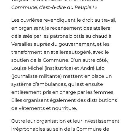
Commune, c’est-à-dire du Peuple ! »
Les ouvrières revendiquent le droit au travail,
en organisant le recensement des ateliers
délaissés par les patrons blottis au chaud à
Versailles auprès du gouvernement, et les
transforment en ateliers autogéré, avec le
soutien de la Commune. D’un autre côté,
Louise Michel (institutrice) et André Léo
(journaliste militante) mettent en place un
système d’ambulances, qui est ensuite
entièrement pris en charge par les femmes.
Elles organisent également des distributions
de vêtements et nourriture.
Outre leur organisation et leur investissement
irréprochables au sein de la Commune de