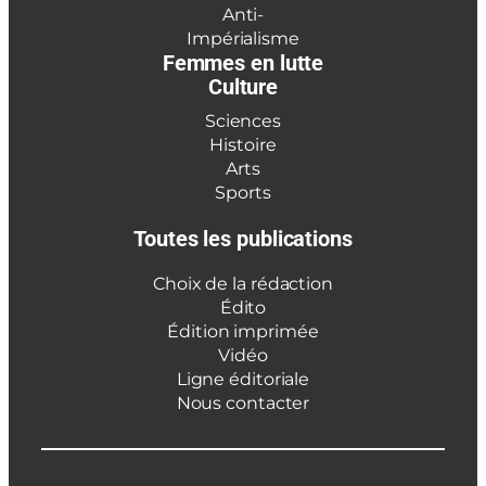
Anti-
Impérialisme
Femmes en lutte
Culture
Sciences
Histoire
Arts
Sports
Toutes les publications
Choix de la rédaction
Édito
Édition imprimée
Vidéo
Ligne éditoriale
Nous contacter