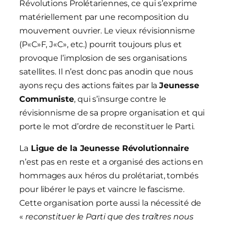
Révolutions Prolétariennes, ce qui s’exprime
matériellement par une recomposition du
mouvement ouvrier. Le vieux révisionnisme
(P«C»F, J«C», etc.) pourrit toujours plus et
provoque l’implosion de ses organisations
satellites. Il n’est donc pas anodin que nous
ayons reçu des actions faites par la
Jeunesse
Communiste
, qui s’insurge contre le
révisionnisme de sa propre organisation et qui
porte le mot d’ordre de reconstituer le Parti.
La
Ligue de la Jeunesse Révolutionnaire
n’est pas en reste et a organisé des actions en
hommages aux héros du prolétariat, tombés
pour libérer le pays et vaincre le fascisme.
Cette organisation porte aussi la nécessité de
«
reconstituer le Parti que des traîtres nous