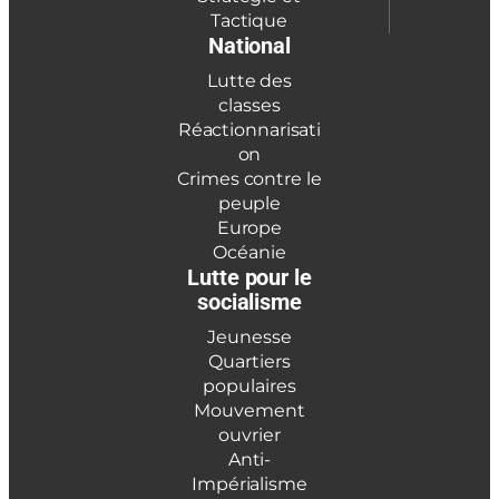
Tactique
National
Lutte des
classes
Réactionnarisati
on
Crimes contre le
peuple
Europe
Océanie
Lutte pour le
socialisme
Jeunesse
Quartiers
populaires
Mouvement
ouvrier
Anti-
Impérialisme