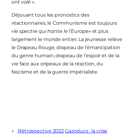
ont volé
».
Déjouant tous les pronostics des
réactionnaires, le Communisme est toujours
«le spectre qui hante le l’Europe»
et plus
largement le monde entier. La jeunesse relève
le Drapeau Rouge, drapeau de l’émancipation
du genre humain, drapeau de l’espoir et de la
vie face aux oripeaux de la réaction, du
fascisme et de la guerre impérialiste.
←
Rétrospective 2022
Gazoducs : la crise