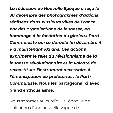
La rédaction de Nouvelle Epoque a reçu le
30 décembre des photographies d’actions
réalisées dans plusieurs villes de France
par des organisations de jeunesse, en
hommage à la fondation du glorieux Parti
Communiste qui se déroula fin décembre il
y a maintenant 102 ans. Ces actions
expriment le rejet du révisionnisme de la
jeunesse révolutionnaire et la volonté de
reconstituer l’instrument nécessaire à
l’émancipation du prolétariat : le Parti
Communiste.
Nous les partageons ici avec
grand enthousiasme.
Nous sommes aujourd’hui à l’époque de
l’initiation d’une nouvelle vague de