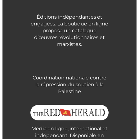
Éditions indépendantes et
engagées. La boutique en ligne
propose un catalogue
d’œuvres révolutionnaires et
marxistes.
Coordination nationale contre
la répression du soutien à la
Palestine
Media en ligne, international et
indépendant. Disponible en