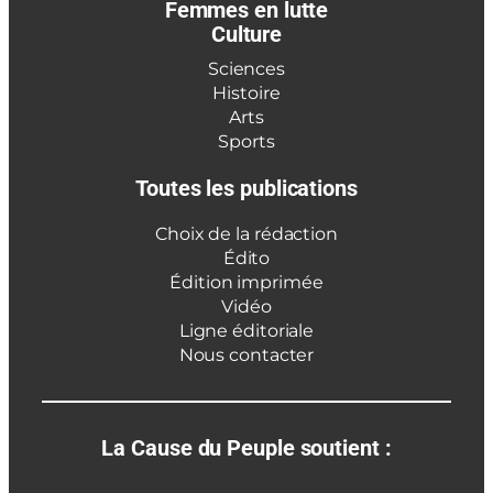
Femmes en lutte
Culture
Sciences
Histoire
Arts
Sports
Toutes les publications
Choix de la rédaction
Édito
Édition imprimée
Vidéo
Ligne éditoriale
Nous contacter
La Cause du Peuple soutient :