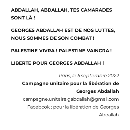
ABDALLAH, ABDALLAH, TES CAMARADES
SONT LÀ !
GEORGES ABDALLAH EST DE NOS LUTTES,
NOUS SOMMES DE SON COMBAT !
PALESTINE VIVRA ! PALESTINE VAINCRA !
LIBERTE POUR GEORGES ABDALLAH l
Paris, le 5 septembre 2022
Campagne unitaire pour la libération de
Georges Abdallah
campagne.unitaire.gabdallah@gmail.com
Facebook : pour la libération de Georges
Abdallah