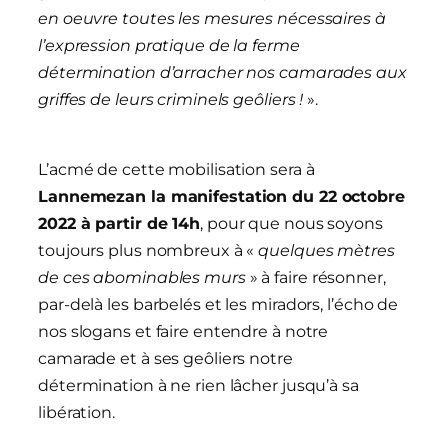
en oeuvre toutes les mesures nécessaires à
l’expression pratique de la ferme
détermination d’arracher nos camarades aux
griffes de leurs criminels geôliers !
».
L’acmé de cette mobilisation sera à
Lannemezan la manifestation du 22 octobre
2022 à partir de 14h
, pour que nous soyons
toujours plus nombreux à «
quelques mètres
de ces abominables murs
» à faire résonner,
par-delà les barbelés et les miradors, l’écho de
nos slogans et faire entendre à notre
camarade et à ses geôliers notre
détermination à ne rien lâcher jusqu’à sa
libération.