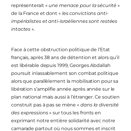
représenterait «
une menace pour la sécurité
»
de la France et dont «
les convictions anti-
impérialistes et anti-israéliennes sont restées
intactes
».
Face à cette obstruction politique de l’Etat
français, après 38 ans de détention et alors qu’il
est libérable depuis 1999, Georges Abdallah
poursuit inlassablement son combat politique
alors que parallèlement la mobilisation pour sa
libération s’amplifie année après année sur le
plan national mais aussi à l’étranger. Ce soutien
construit pas à pas se mène «
dans la diversité
des expressions
» sur tous les fronts en
exprimant notre entière solidarité avec notre
camarade partout où nous sommes et inscrit