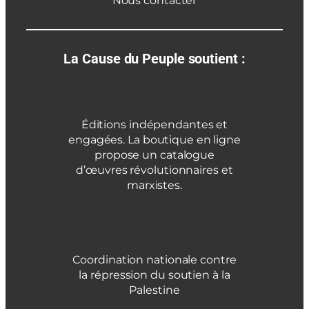
Nous contacter
La Cause du Peuple soutient :
Éditions indépendantes et
engagées. La boutique en ligne
propose un catalogue
d’œuvres révolutionnaires et
marxistes.
Coordination nationale contre
la répression du soutien à la
Palestine