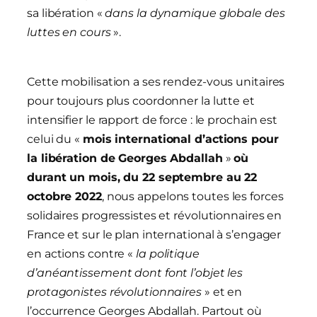
sa libération «
dans la dynamique globale des
luttes en cours
».
Cette mobilisation a ses rendez-vous unitaires
pour toujours plus coordonner la lutte et
intensifier le rapport de force : le prochain est
celui du «
mois international d’actions pour
la libération de Georges Abdallah
»
où
durant un mois, du 22 septembre au 22
octobre 2022
, nous appelons toutes les forces
solidaires progressistes et révolutionnaires en
France et sur le plan international à s’engager
en actions contre «
la politique
d’anéantissement dont font l’objet les
protagonistes révolutionnaires
» et en
l’occurrence Georges Abdallah. Partout où