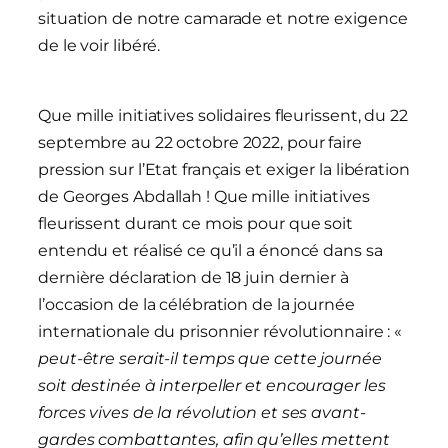
situation de notre camarade et notre exigence
de le voir libéré.
Que mille initiatives solidaires fleurissent, du 22
septembre au 22 octobre 2022, pour faire
pression sur l’Etat français et exiger la libération
de Georges Abdallah ! Que mille initiatives
fleurissent durant ce mois pour que soit
entendu et réalisé ce qu’il a énoncé dans sa
dernière déclaration de 18 juin dernier à
l’occasion de la célébration de la journée
internationale du prisonnier révolutionnaire : «
peut-être serait-il temps que cette journée
soit destinée à interpeller et encourager les
forces vives de la révolution et ses avant-
gardes combattantes, afin qu’elles mettent