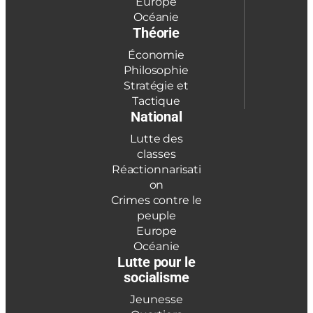
Europe
Océanie
Théorie
Économie
Philosophie
Stratégie et
Tactique
National
Lutte des
classes
Réactionnarisati
on
Crimes contre le
peuple
Europe
Océanie
Lutte pour le
socialisme
Jeunesse