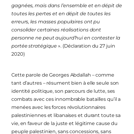
gagnées, mais dans l’ensemble et en dépit de
toutes les pertes et en dépit de toutes les
erreurs, les masses populaires ont pu
consolider certaines réalisations dont
personne ne peut aujourd’hui en contester la
portée stratégique
». (Déclaration du 27 juin
2020)
Cette parole de Georges Abdallah – comme
tant d’autres – résument bien à elle seule son
identité politique, son parcours de lutte, ses
combats avec ces innombrable batailles qu’il a
menées avec les forces révolutionnaires
palestiniennes et libanaises et durant toute sa
vie, en faveur de la juste et légitime cause du
peuple palestinien, sans concessions, sans