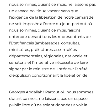
nous sommes, durant ce mois, ne laissons pas
un espace politique vacant sans que
l’exigence de la libération de notre camarade
ne soit imposée à l’ordre du jour ; partout où
nous sommes, durant ce mois, faisons
entendre devant tous les représentants de
l’Etat français (ambassades, consulats,
ministères, préfectures, assemblées
départementales, régionales, nationale et
sénatoriale) l’impérative nécessité de faire
signer par le ministre de l’Intérieur l’arrêté
d’expulsion conditionnant la libération de
Georges Abdallah ! Partout où nous sommes,
durant ce mois, ne laissons pas un espace
public libre où ne soient données à voir la