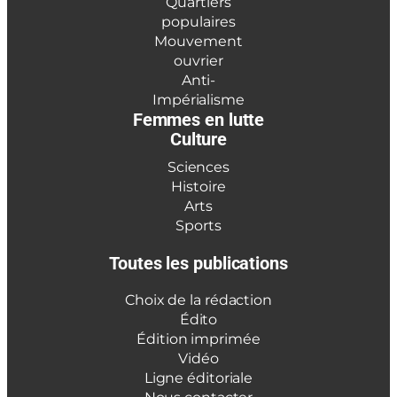
Quartiers
populaires
Mouvement
ouvrier
Anti-
Impérialisme
Femmes en lutte
Culture
Sciences
Histoire
Arts
Sports
Toutes les publications
Choix de la rédaction
Édito
Édition imprimée
Vidéo
Ligne éditoriale