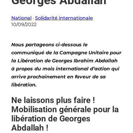
Georges Abdallah
National
 · 
Solidarité internationale
10/09/2022
Nous partageons ci-dessous le
communiqué de la Campagne Unitaire pour
la Libération de Georges Ibrahim Abdallah
à propos du mois international d’action qui
arrive prochainement en faveur de sa
libération.
Ne laissons plus faire !
Mobilisation générale pour la
libération de Georges
Abdallah !