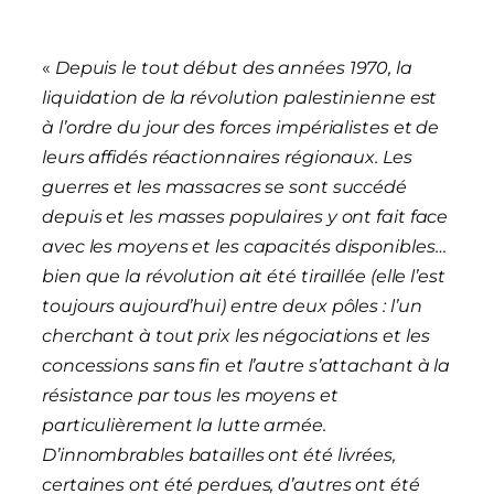
«
Depuis le tout début des années 1970, la
liquidation de la révolution palestinienne est
à l’ordre du jour des forces impérialistes et de
leurs affidés réactionnaires régionaux. Les
guerres et les massacres se sont succédé
depuis et les masses populaires y ont fait face
avec les moyens et les capacités disponibles…
bien que la révolution ait été tiraillée (elle l’est
toujours aujourd’hui) entre deux pôles : l’un
cherchant à tout prix les négociations et les
concessions sans fin et l’autre s’attachant à la
résistance par tous les moyens et
particulièrement la lutte armée.
D’innombrables batailles ont été livrées,
certaines ont été perdues, d’autres ont été